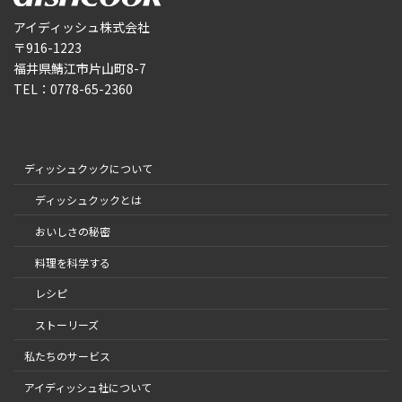
アイディッシュ株式会社
〒916-1223
福井県鯖江市片山町8-7
TEL：0778-65-2360
ディッシュクックについて
ディッシュクックとは
おいしさの秘密
料理を科学する
レシピ
ストーリーズ
私たちのサービス
アイディッシュ社について